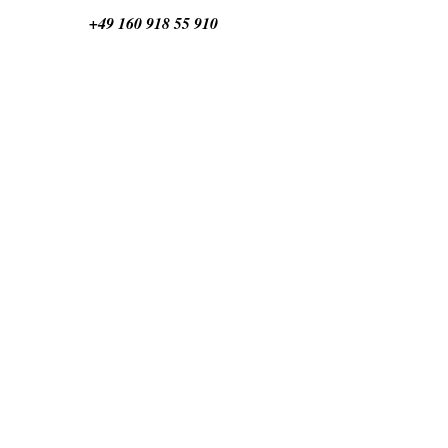
+49 160 918 55 910