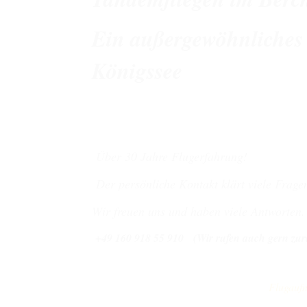
Ein außergewöhnliches
Königssee
Über 30 Jahre Flugerfahrung!
Der persönliche Kontakt klärt viele Fragen
Wir freuen uns und haben viele Antworten.
+49 160 918 55 910 (Wir rufen auch gern zur
Flugau